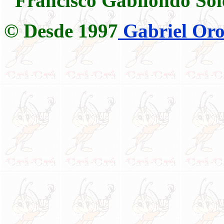
"Francisco Gabilondo Sol
© Desde 1997
Gabriel Oro