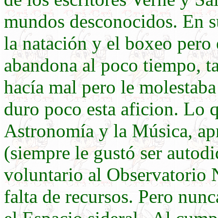
mundos desconocidos. En su 
la natación y el boxeo pero 
abandona al poco tiempo, ta
hacía mal pero le molestaba 
duro poco esta aficion. Lo q
Astronomía y la Música, apr
(siempre le gustó ser autod
voluntario al Observatorio 
falta de recursos. Pero nun