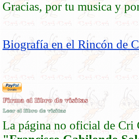
Gracias, por tu musica y po
Biografía en el Rincón de C
La página no oficial de Cri C