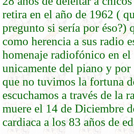
28 años de deleitar a chico
retira en el año de 1962 ( 
pregunto si sería por éso?)
como herencia a sus radio e
homenaje radiofónico en el
unicamente del piano y por
que no tuvimos la fortuna de
escuchamos a través de la r
muere el 14 de Diciembre de
cardiaca a los 83 años de ed