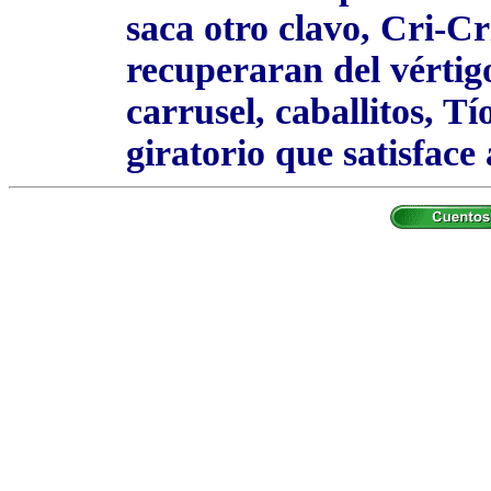
saca otro clavo, Cri-Cr
recuperaran del vértigo
carrusel, caballitos, Tí
giratorio que satisface 