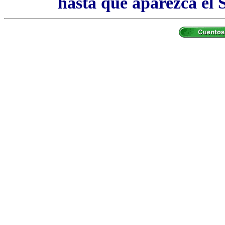
hasta que aparezca el S