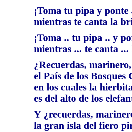
¡Toma tu pipa y ponte
mientras te canta la br
¡Toma .. tu pipa .. y p
mientras ... te canta ...
¿Recuerdas, marinero,
el País de los Bosques 
en los cuales la hierbit
es del alto de los elefan
Y ¿recuerdas, mariner
la gran isla del fiero pi