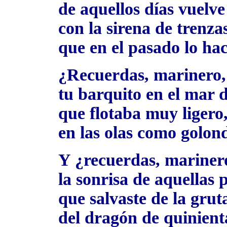
de aquellos días vuelve
con la sirena de trenz
que en el pasado lo hac
¿Recuerdas, marinero,
tu barquito en el mar 
que flotaba muy ligero
en las olas como golon
Y ¿recuerdas, mariner
la sonrisa de aquellas 
que salvaste de la grut
del dragón de quinient