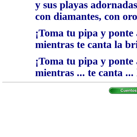
y sus playas adornada
con diamantes, con oro
¡Toma tu pipa y ponte 
mientras te canta la br
¡Toma tu pipa y ponte 
mientras ... te canta ...