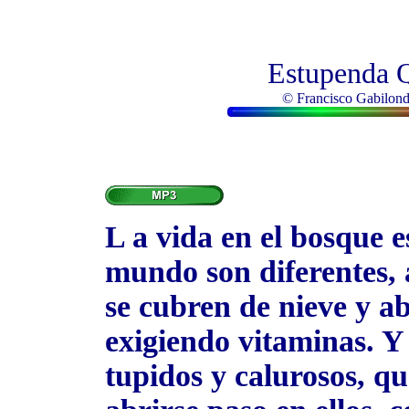
Estupenda Q
© Francisco Gabilondo
L a vida en el bosque e
mundo son diferentes, a
se cubren de nieve y a
exigiendo vitaminas. Y 
tupidos y calurosos, q