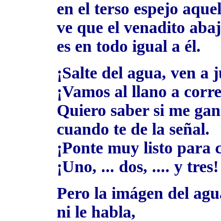
en el terso espejo aquel
ve que el venadito aba
es en todo igual a él.
¡Salte del agua, ven a 
¡Vamos al llano a corre
Quiero saber si me gan
cuando te de la señal.
¡Ponte muy listo para 
¡Uno, ... dos, .... y tres!
Pero la imágen del agu
ni le habla,