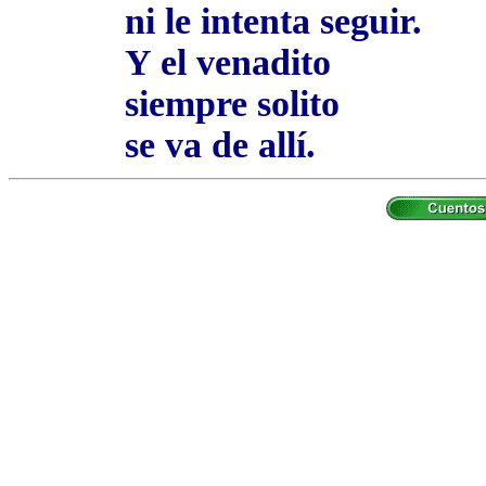
ni le intenta seguir.
Y el venadito
siempre solito
se va de allí.