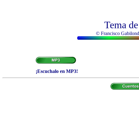
Tema de 
© Francisco Gabilondo
¡Escuchalo en MP3!