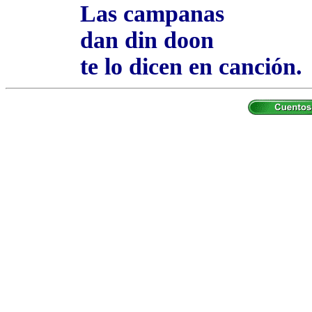
Las campanas
dan din doon
te lo dicen en canción.