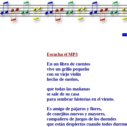
Escucha el MP3
En un libro de cuentos
vive un grillo pequeño
con su viejo violín
hecho de sueños,
que todas las mañanas
se sale de su casa
para sembrar historias en el viento.
Es amigo de pájaros y flores,
de conejitos nuevos y mayores,
compañero de juegos de los duendes
que están despiertos cuando todos duerm